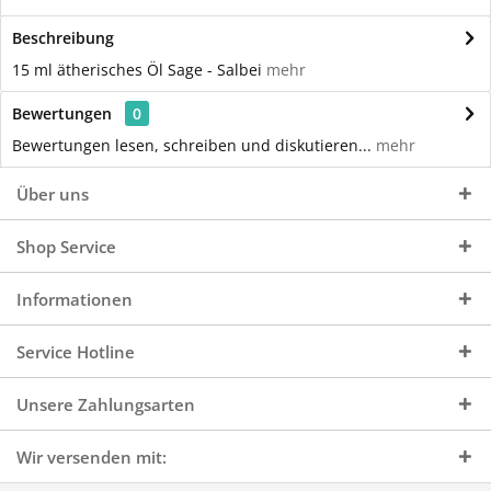
Beschreibung
15 ml ätherisches Öl Sage - Salbei
mehr
Bewertungen
0
Bewertungen lesen, schreiben und diskutieren...
mehr
Über uns
Shop Service
Informationen
Service Hotline
Unsere Zahlungsarten
Wir versenden mit: