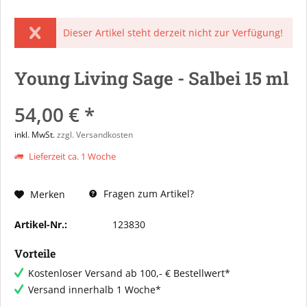
Dieser Artikel steht derzeit nicht zur Verfügung!
Young Living Sage - Salbei 15 ml
54,00 € *
inkl. MwSt.
zzgl. Versandkosten
Lieferzeit ca. 1 Woche
Fragen zum Artikel?
Merken
Artikel-Nr.:
123830
Vorteile
Kostenloser Versand ab 100,- € Bestellwert*
Versand innerhalb 1 Woche*