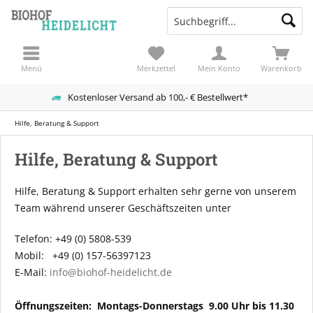
Menü
Merkzettel
Mein Konto
Warenkorb
Kostenloser Versand ab 100,- € Bestellwert*
Hilfe, Beratung & Support
Hilfe, Beratung & Support
Hilfe, Beratung & Support erhalten sehr gerne von unserem
Team während unserer Geschäftszeiten unter
Telefon: +49 (0) 5808-539
Mobil: +49 (0) 157-56397123
E-Mail:
info@biohof-heidelicht.de
Öffnungszeiten: Montags-Donnerstags 9.00 Uhr bis 11.30