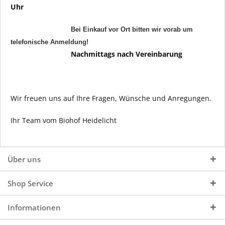
Uhr
Bei Einkauf vor Ort bitten wir vorab um
telefonische Anmeldung!
Nachmittags nach Vereinbarung
Wir freuen uns auf Ihre Fragen, Wünsche und Anregungen.
Ihr Team vom Biohof Heidelicht
Über uns
Shop Service
Informationen