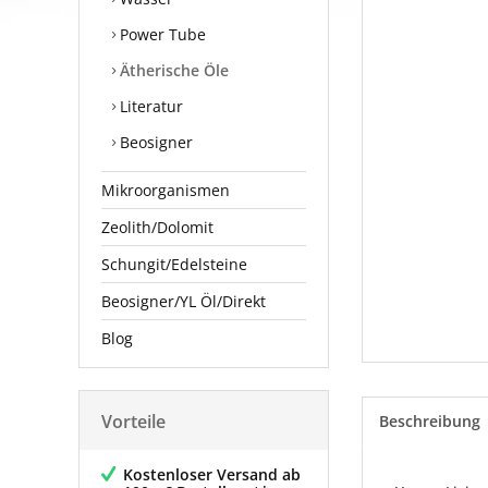
Power Tube
Ätherische Öle
Literatur
Beosigner
Mikroorganismen
Zeolith/Dolomit
Schungit/Edelsteine
Beosigner/YL Öl/Direkt
Blog
Vorteile
Beschreibung
Kostenloser Versand ab