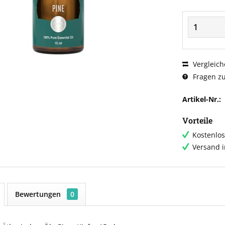
Vergleich
Fragen zu
Artikel-Nr.:
Vorteile
Kostenlos
Versand 
Bewertungen
0