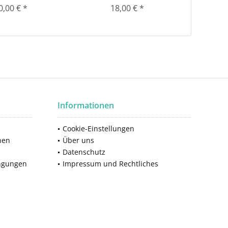
0,00 € *
18,00 € *
Informationen
Cookie-Einstellungen
nen
Über uns
Datenschutz
ngungen
Impressum und Rechtliches