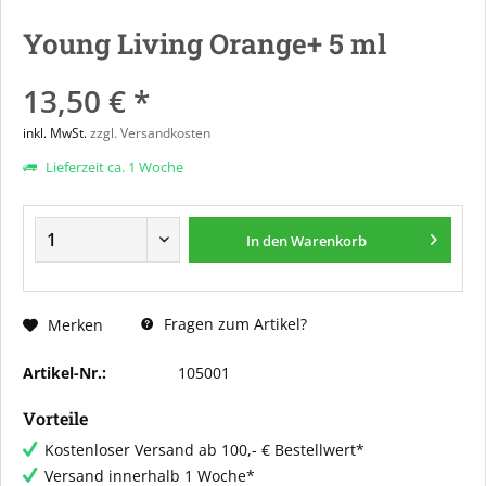
Young Living Orange+ 5 ml
13,50 € *
inkl. MwSt.
zzgl. Versandkosten
Lieferzeit ca. 1 Woche
In den
Warenkorb
Fragen zum Artikel?
Merken
Artikel-Nr.:
105001
Vorteile
Kostenloser Versand ab 100,- € Bestellwert*
Versand innerhalb 1 Woche*