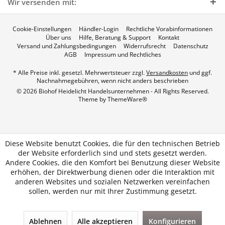
Wir versenden mit:
Cookie-Einstellungen
Händler-Login
Rechtliche Vorabinformationen
Über uns
Hilfe, Beratung & Support
Kontakt
Versand und Zahlungsbedingungen
Widerrufsrecht
Datenschutz
AGB
Impressum und Rechtliches
* Alle Preise inkl. gesetzl. Mehrwertsteuer zzgl.
Versandkosten
und ggf.
Nachnahmegebühren, wenn nicht anders beschrieben
© 2026 Biohof Heidelicht Handelsunternehmen - All Rights Reserved.
Theme by
ThemeWare®
Diese Website benutzt Cookies, die für den technischen Betrieb
der Website erforderlich sind und stets gesetzt werden.
Andere Cookies, die den Komfort bei Benutzung dieser Website
erhöhen, der Direktwerbung dienen oder die Interaktion mit
anderen Websites und sozialen Netzwerken vereinfachen
sollen, werden nur mit Ihrer Zustimmung gesetzt.
Ablehnen
Alle akzeptieren
Konfigurieren