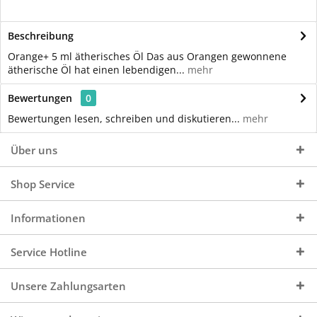
Beschreibung
Orange+ 5 ml ätherisches Öl Das aus Orangen gewonnene
ätherische Öl hat einen lebendigen...
mehr
Bewertungen
0
Bewertungen lesen, schreiben und diskutieren...
mehr
Über uns
Shop Service
Informationen
Service Hotline
Unsere Zahlungsarten