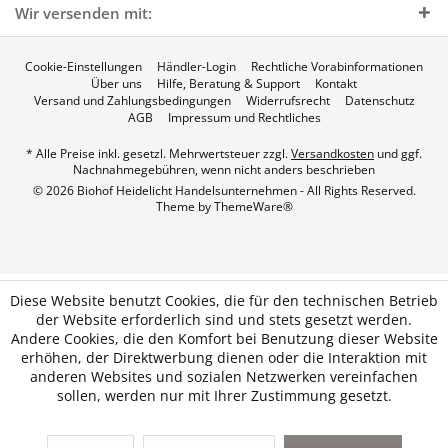
Wir versenden mit:
Cookie-Einstellungen
Händler-Login
Rechtliche Vorabinformationen
Über uns
Hilfe, Beratung & Support
Kontakt
Versand und Zahlungsbedingungen
Widerrufsrecht
Datenschutz
AGB
Impressum und Rechtliches
* Alle Preise inkl. gesetzl. Mehrwertsteuer zzgl.
Versandkosten
und ggf.
Nachnahmegebühren, wenn nicht anders beschrieben
© 2026 Biohof Heidelicht Handelsunternehmen - All Rights Reserved.
Theme by
ThemeWare®
Diese Website benutzt Cookies, die für den technischen Betrieb
der Website erforderlich sind und stets gesetzt werden.
Andere Cookies, die den Komfort bei Benutzung dieser Website
erhöhen, der Direktwerbung dienen oder die Interaktion mit
anderen Websites und sozialen Netzwerken vereinfachen
sollen, werden nur mit Ihrer Zustimmung gesetzt.