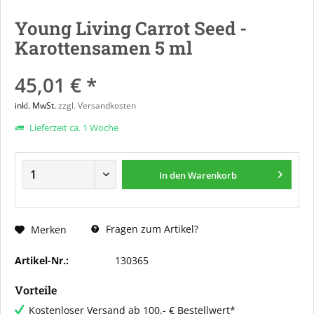
Young Living Carrot Seed -
Karottensamen 5 ml
45,01 € *
inkl. MwSt.
zzgl. Versandkosten
Lieferzeit ca. 1 Woche
In den
Warenkorb
Fragen zum Artikel?
Merken
Artikel-Nr.:
130365
Vorteile
Kostenloser Versand ab 100,- € Bestellwert*