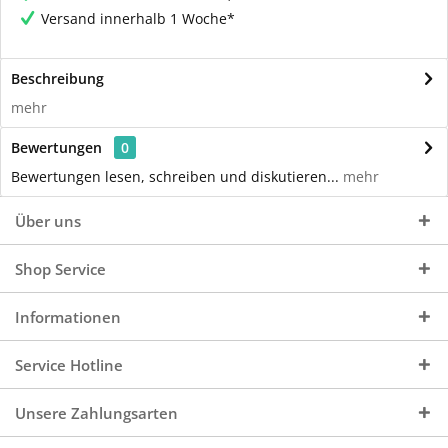
Versand innerhalb 1 Woche*
Beschreibung
mehr
Bewertungen
0
Bewertungen lesen, schreiben und diskutieren...
mehr
Über uns
Shop Service
Informationen
Service Hotline
Unsere Zahlungsarten