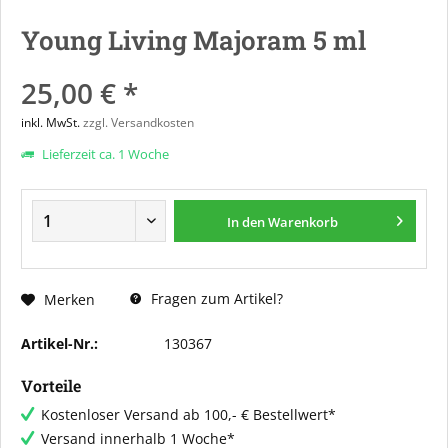
Young Living Majoram 5 ml
25,00 € *
inkl. MwSt.
zzgl. Versandkosten
Lieferzeit ca. 1 Woche
In den
Warenkorb
Fragen zum Artikel?
Merken
Artikel-Nr.:
130367
Vorteile
Kostenloser Versand ab 100,- € Bestellwert*
Versand innerhalb 1 Woche*