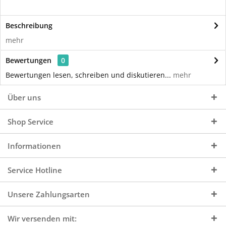
Beschreibung
mehr
Bewertungen
0
Bewertungen lesen, schreiben und diskutieren...
mehr
Über uns
Shop Service
Informationen
Service Hotline
Unsere Zahlungsarten
Wir versenden mit: