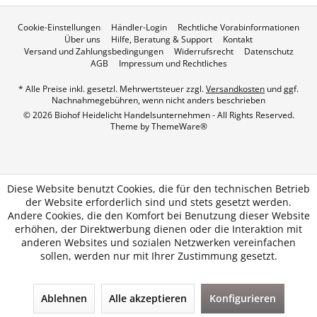
Cookie-Einstellungen
Händler-Login
Rechtliche Vorabinformationen
Über uns
Hilfe, Beratung & Support
Kontakt
Versand und Zahlungsbedingungen
Widerrufsrecht
Datenschutz
AGB
Impressum und Rechtliches
* Alle Preise inkl. gesetzl. Mehrwertsteuer zzgl.
Versandkosten
und ggf.
Nachnahmegebühren, wenn nicht anders beschrieben
© 2026 Biohof Heidelicht Handelsunternehmen - All Rights Reserved.
Theme by
ThemeWare®
Diese Website benutzt Cookies, die für den technischen Betrieb
der Website erforderlich sind und stets gesetzt werden.
Andere Cookies, die den Komfort bei Benutzung dieser Website
erhöhen, der Direktwerbung dienen oder die Interaktion mit
anderen Websites und sozialen Netzwerken vereinfachen
sollen, werden nur mit Ihrer Zustimmung gesetzt.
Ablehnen
Alle akzeptieren
Konfigurieren