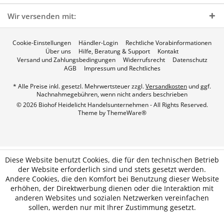
Wir versenden mit:
Cookie-Einstellungen
Händler-Login
Rechtliche Vorabinformationen
Über uns
Hilfe, Beratung & Support
Kontakt
Versand und Zahlungsbedingungen
Widerrufsrecht
Datenschutz
AGB
Impressum und Rechtliches
* Alle Preise inkl. gesetzl. Mehrwertsteuer zzgl.
Versandkosten
und ggf.
Nachnahmegebühren, wenn nicht anders beschrieben
© 2026 Biohof Heidelicht Handelsunternehmen - All Rights Reserved.
Theme by
ThemeWare®
Diese Website benutzt Cookies, die für den technischen Betrieb
der Website erforderlich sind und stets gesetzt werden.
Andere Cookies, die den Komfort bei Benutzung dieser Website
erhöhen, der Direktwerbung dienen oder die Interaktion mit
anderen Websites und sozialen Netzwerken vereinfachen
sollen, werden nur mit Ihrer Zustimmung gesetzt.