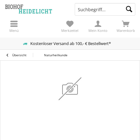
Menü
Merkzettel
Mein Konto
Warenkorb
Kostenloser Versand ab 100,- € Bestellwert*
Übersicht
Naturheilkunde