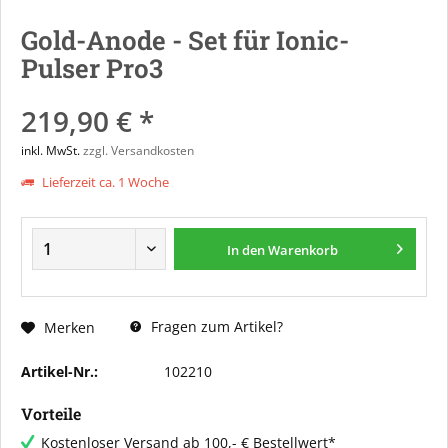
Gold-Anode - Set für Ionic-
Pulser Pro3
219,90 € *
inkl. MwSt.
zzgl. Versandkosten
Lieferzeit ca. 1 Woche
In den
Warenkorb
Fragen zum Artikel?
Merken
Artikel-Nr.:
102210
Vorteile
Kostenloser Versand ab 100,- € Bestellwert*