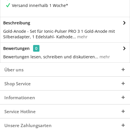
Versand innerhalb 1 Woche*
Beschreibung
Gold-Anode - Set für Ionic-Pulser PRO 3 1 Gold-Anode mit
Silberadapter, 1 Edelstahl- Kathode...
mehr
Bewertungen
0
Bewertungen lesen, schreiben und diskutieren...
mehr
Über uns
Shop Service
Informationen
Service Hotline
Unsere Zahlungsarten