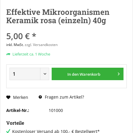
Effektive Mikroorganismen
Keramik rosa (einzeln) 40g
5,00 € *
inkl. MwSt.
zzgl. Versandkosten
Lieferzeit ca. 1 Woche
In den
Warenkorb
Fragen zum Artikel?
Merken
Artikel-Nr.:
101000
Vorteile
Kostenloser Versand ab 100,- € Bestellwert*