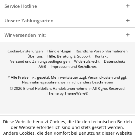
Service Hotline
Unsere Zahlungsarten
Wir versenden mit:
Cookie-Einstellungen
Händler-Login
Rechtliche Vorabinformationen
Über uns
Hilfe, Beratung & Support
Kontakt
Versand und Zahlungsbedingungen
Widerrufsrecht
Datenschutz
AGB
Impressum und Rechtliches
* Alle Preise inkl. gesetzl. Mehrwertsteuer zzgl.
Versandkosten
und ggf.
Nachnahmegebühren, wenn nicht anders beschrieben
© 2026 Biohof Heidelicht Handelsunternehmen - All Rights Reserved.
Theme by
ThemeWare®
Diese Website benutzt Cookies, die für den technischen Betrieb
der Website erforderlich sind und stets gesetzt werden.
Andere Cookies, die den Komfort bei Benutzung dieser Website