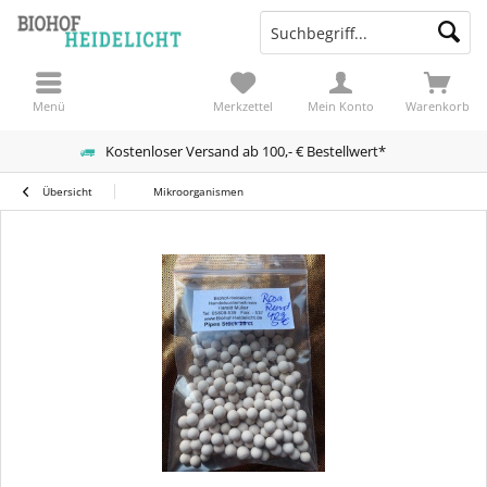
Menü
Merkzettel
Mein Konto
Warenkorb
Kostenloser Versand ab 100,- € Bestellwert*
Übersicht
Mikroorganismen