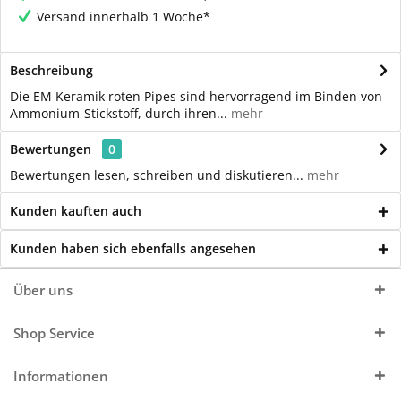
Versand innerhalb 1 Woche*
Beschreibung
Die EM Keramik roten Pipes sind hervorragend im Binden von
Ammonium-Stickstoff, durch ihren...
mehr
Bewertungen
0
Bewertungen lesen, schreiben und diskutieren...
mehr
Kunden kauften auch
Kunden haben sich ebenfalls angesehen
Über uns
Shop Service
Informationen