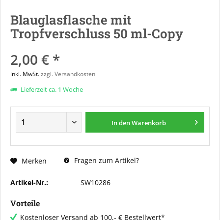
Blauglasflasche mit
Tropfverschluss 50 ml-Copy
2,00 € *
inkl. MwSt.
zzgl. Versandkosten
Lieferzeit ca. 1 Woche
In den
Warenkorb
Fragen zum Artikel?
Merken
Artikel-Nr.:
SW10286
Vorteile
Kostenloser Versand ab 100,- € Bestellwert*