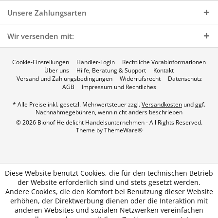
Unsere Zahlungsarten
Wir versenden mit:
Cookie-Einstellungen
Händler-Login
Rechtliche Vorabinformationen
Über uns
Hilfe, Beratung & Support
Kontakt
Versand und Zahlungsbedingungen
Widerrufsrecht
Datenschutz
AGB
Impressum und Rechtliches
* Alle Preise inkl. gesetzl. Mehrwertsteuer zzgl.
Versandkosten
und ggf.
Nachnahmegebühren, wenn nicht anders beschrieben
© 2026 Biohof Heidelicht Handelsunternehmen - All Rights Reserved.
Theme by
ThemeWare®
Diese Website benutzt Cookies, die für den technischen Betrieb
der Website erforderlich sind und stets gesetzt werden.
Andere Cookies, die den Komfort bei Benutzung dieser Website
erhöhen, der Direktwerbung dienen oder die Interaktion mit
anderen Websites und sozialen Netzwerken vereinfachen