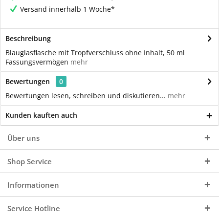
Versand innerhalb 1 Woche*
Beschreibung
Blauglasflasche mit Tropfverschluss ohne Inhalt, 50 ml
Fassungsvermögen
mehr
Bewertungen
0
Bewertungen lesen, schreiben und diskutieren...
mehr
Kunden kauften auch
Über uns
Shop Service
Informationen
Service Hotline