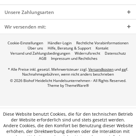
Unsere Zahlungsarten
Wir versenden mit:
Cookie-Einstellungen
Händler-Login
Rechtliche Vorabinformationen
Über uns
Hilfe, Beratung & Support
Kontakt
Versand und Zahlungsbedingungen
Widerrufsrecht
Datenschutz
AGB
Impressum und Rechtliches
* Alle Preise inkl. gesetzl. Mehrwertsteuer zzgl.
Versandkosten
und ggf.
Nachnahmegebühren, wenn nicht anders beschrieben
© 2026 Biohof Heidelicht Handelsunternehmen - All Rights Reserved.
Theme by
ThemeWare®
Diese Website benutzt Cookies, die für den technischen Betrieb
der Website erforderlich sind und stets gesetzt werden.
Andere Cookies, die den Komfort bei Benutzung dieser Website
erhöhen, der Direktwerbung dienen oder die Interaktion mit