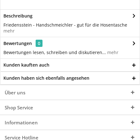
Beschreibung
Friedensstein - Handschmeichler - gut für die Hosentasche
mehr
Bewertungen
0
Bewertungen lesen, schreiben und diskutieren...
mehr
Kunden kauften auch
Kunden haben sich ebenfalls angesehen
Über uns
Shop Service
Informationen
Service Hotline