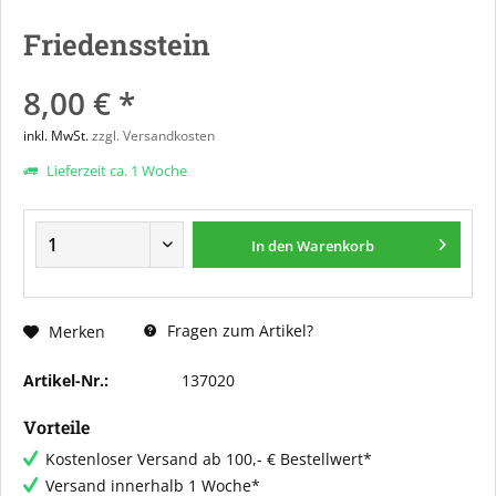
Friedensstein
8,00 € *
inkl. MwSt.
zzgl. Versandkosten
Lieferzeit ca. 1 Woche
In den
Warenkorb
Fragen zum Artikel?
Merken
Artikel-Nr.:
137020
Vorteile
Kostenloser Versand ab 100,- € Bestellwert*
Versand innerhalb 1 Woche*