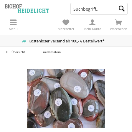
Menü
Merkzettel
Mein Konto
Warenkorb
Kostenloser Versand ab 100,- € Bestellwert*
Übersicht
Friedensstein