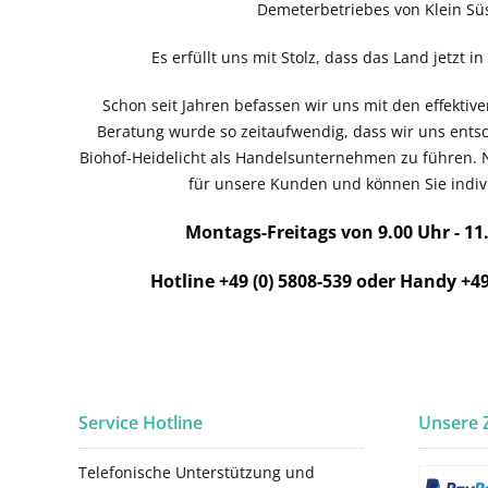
Demeterbetriebes von Klein Süs
Es erfüllt uns mit Stolz, dass das Land jetzt i
Schon seit Jahren befassen wir uns mit den effekti
Beratung wurde so zeitaufwendig, dass wir uns ent
Biohof-Heidelicht als Handelsunternehmen zu führen. 
für unsere Kunden und können Sie indivi
Montags-Freitags von 9.00 Uhr - 11
Hotline +49 (0) 5808-539 oder Handy +49
Service Hotline
Unsere 
Telefonische Unterstützung und