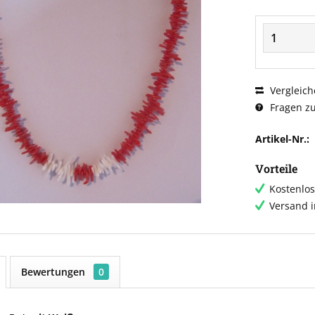
Vergleich
Fragen zu
Artikel-Nr.:
Vorteile
Kostenlos
Versand 
Bewertungen
0