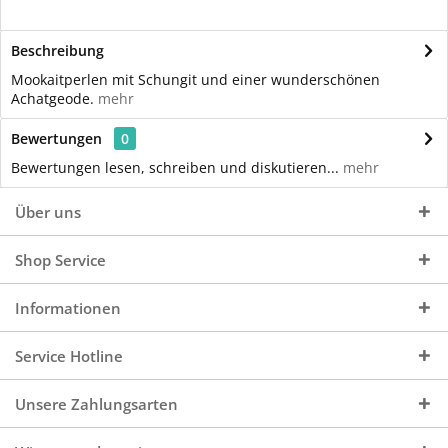
Beschreibung
Mookaitperlen mit Schungit und einer wunderschönen
Achatgeode.
mehr
Bewertungen
0
Bewertungen lesen, schreiben und diskutieren...
mehr
Über uns
Shop Service
Informationen
Service Hotline
Unsere Zahlungsarten