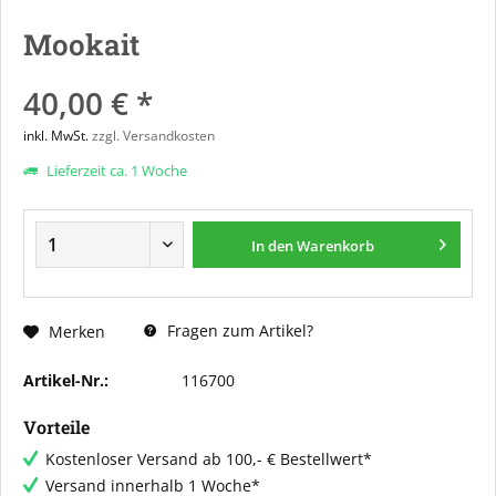
Mookait
40,00 € *
inkl. MwSt.
zzgl. Versandkosten
Lieferzeit ca. 1 Woche
In den
Warenkorb
Fragen zum Artikel?
Merken
Artikel-Nr.:
116700
Vorteile
Kostenloser Versand ab 100,- € Bestellwert*
Versand innerhalb 1 Woche*