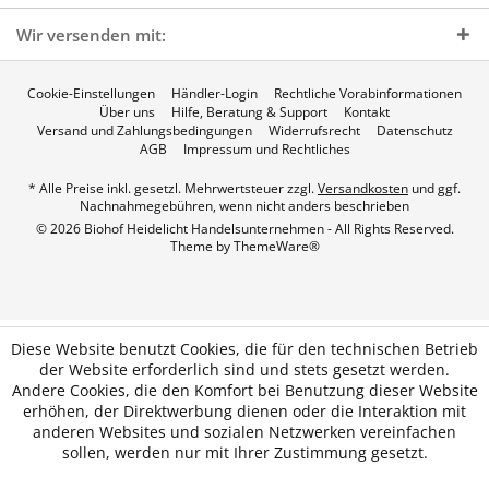
Wir versenden mit:
Cookie-Einstellungen
Händler-Login
Rechtliche Vorabinformationen
Über uns
Hilfe, Beratung & Support
Kontakt
Versand und Zahlungsbedingungen
Widerrufsrecht
Datenschutz
AGB
Impressum und Rechtliches
* Alle Preise inkl. gesetzl. Mehrwertsteuer zzgl.
Versandkosten
und ggf.
Nachnahmegebühren, wenn nicht anders beschrieben
© 2026 Biohof Heidelicht Handelsunternehmen - All Rights Reserved.
Theme by
ThemeWare®
Diese Website benutzt Cookies, die für den technischen Betrieb
der Website erforderlich sind und stets gesetzt werden.
Andere Cookies, die den Komfort bei Benutzung dieser Website
erhöhen, der Direktwerbung dienen oder die Interaktion mit
anderen Websites und sozialen Netzwerken vereinfachen
sollen, werden nur mit Ihrer Zustimmung gesetzt.