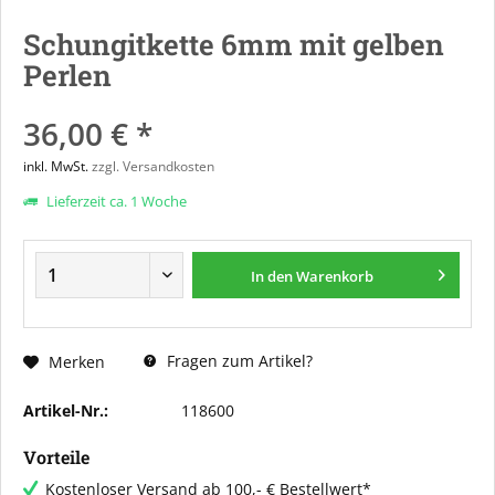
Schungitkette 6mm mit gelben
Perlen
36,00 € *
inkl. MwSt.
zzgl. Versandkosten
Lieferzeit ca. 1 Woche
In den
Warenkorb
Fragen zum Artikel?
Merken
Artikel-Nr.:
118600
Vorteile
Kostenloser Versand ab 100,- € Bestellwert*