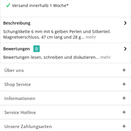
Versand innerhalb 1 Woche*
Beschreibung
Schungitkette 6 mm mit 6 gelben Perlen und Silberteil.
Magnetverschluss, 47 cm lang und 28 g...
mehr
Bewertungen
0
Bewertungen lesen, schreiben und diskutieren...
mehr
Über uns
Shop Service
Informationen
Service Hotline
Unsere Zahlungsarten