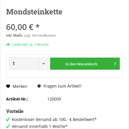
Mondsteinkette
60,00 € *
inkl. MwSt.
zzgl. Versandkosten
Lieferzeit ca. 1 Woche
In den
Warenkorb
Fragen zum Artikel?
Merken
Artikel-Nr.:
120000
Vorteile
Kostenloser Versand ab 100,- € Bestellwert*
Versand innerhalb 1 Woche*