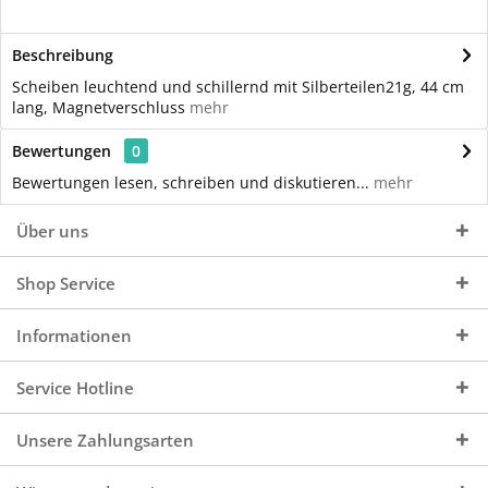
Beschreibung
Scheiben leuchtend und schillernd mit Silberteilen21g, 44 cm
lang, Magnetverschluss
mehr
Bewertungen
0
Bewertungen lesen, schreiben und diskutieren...
mehr
Über uns
Shop Service
Informationen
Service Hotline
Unsere Zahlungsarten