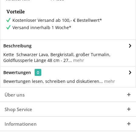
Vorteile
Kostenloser Versand ab 100,- € Bestellwert*
Versand innerhalb 1 Woche*
Beschreibung
Kette Schwarzer Lava, Bergkristall, großer Turmalin,
Goldflussperle Länge 48 cm - 27...
mehr
Bewertungen
0
Bewertungen lesen, schreiben und diskutieren...
mehr
Über uns
Shop Service
Informationen