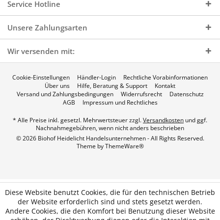
Service Hotline
Unsere Zahlungsarten
Wir versenden mit:
Cookie-Einstellungen
Händler-Login
Rechtliche Vorabinformationen
Über uns
Hilfe, Beratung & Support
Kontakt
Versand und Zahlungsbedingungen
Widerrufsrecht
Datenschutz
AGB
Impressum und Rechtliches
* Alle Preise inkl. gesetzl. Mehrwertsteuer zzgl.
Versandkosten
und ggf.
Nachnahmegebühren, wenn nicht anders beschrieben
© 2026 Biohof Heidelicht Handelsunternehmen - All Rights Reserved.
Theme by
ThemeWare®
Diese Website benutzt Cookies, die für den technischen Betrieb
der Website erforderlich sind und stets gesetzt werden.
Andere Cookies, die den Komfort bei Benutzung dieser Website