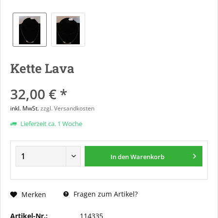
Kette Lava
32,00 € *
inkl. MwSt.
zzgl. Versandkosten
Lieferzeit ca. 1 Woche
In den
Warenkorb
Fragen zum Artikel?
Merken
Artikel-Nr.:
114335