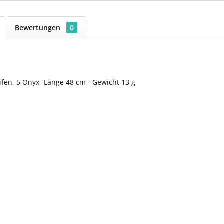
Bewertungen
0
fen, 5 Onyx- Länge 48 cm - Gewicht 13 g