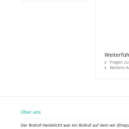
Weiterfüh
Fragen zu
Weitere Ar
Über uns
Der Biohof-Heidelicht war ein Biohof auf dem wir (Ehepa