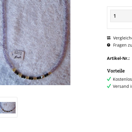
Vergleich
Fragen zu
Artikel-Nr.:
Vorteile
Kostenlos
Versand 