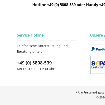
Hotline +49 (0) 5808-539 oder Handy +49
Service Hotline
Unsere 
Telefonische Unterstützung und
Beratung unter:
+49 (0) 5808-539
Mo-Fr, 09.00 - 11:30 Uhr
* Alle Preise inkl. ges
© 2026