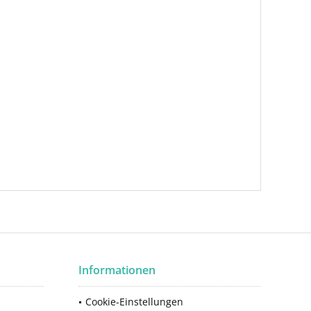
Informationen
Cookie-Einstellungen