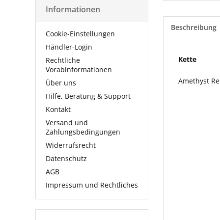
Informationen
Beschreibung
Cookie-Einstellungen
Händler-Login
Kette
Rechtliche
Vorabinformationen
Amethyst Rei
Über uns
Hilfe, Beratung & Support
Kontakt
Versand und
Zahlungsbedingungen
Widerrufsrecht
Datenschutz
AGB
Impressum und Rechtliches