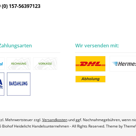
 (0) 157-56397123
Zahlungsarten
Wir versenden mit:
etzl. Mehrwertsteuer zzgl.
Versandkosten
und ggf. Nachnahmegebühren, wenn nic
 Biohof Heidelicht Handelsunternehmen - All Rights Reserved. Theme by
Theme