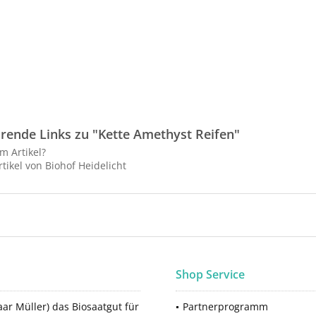
rende Links zu "Kette Amethyst Reifen"
m Artikel?
tikel von Biohof Heidelicht
Shop Service
ar Müller) das Biosaatgut für
Partnerprogramm