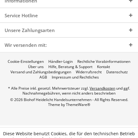
Informationen
Service Hotline
Unsere Zahlungsarten
Wir versenden mit:
Cookie-Einstellungen
Händler-Login
Rechtliche Vorabinformationen
Über uns
Hilfe, Beratung & Support
Kontakt
Versand und Zahlungsbedingungen
Widerrufsrecht
Datenschutz
AGB
Impressum und Rechtliches
* Alle Preise inkl. gesetzl. Mehrwertsteuer zzgl.
Versandkosten
und ggf.
Nachnahmegebühren, wenn nicht anders beschrieben
© 2026 Biohof Heidelicht Handelsunternehmen - All Rights Reserved.
Theme by
ThemeWare®
Diese Website benutzt Cookies, die für den technischen Betrieb