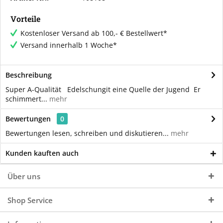
Vorteile
Kostenloser Versand ab 100,- € Bestellwert*
Versand innerhalb 1 Woche*
Beschreibung
Super A-Qualität Edelschungit eine Quelle der Jugend Er
schimmert...
mehr
Bewertungen
0
Bewertungen lesen, schreiben und diskutieren...
mehr
Kunden kauften auch
Über uns
Shop Service