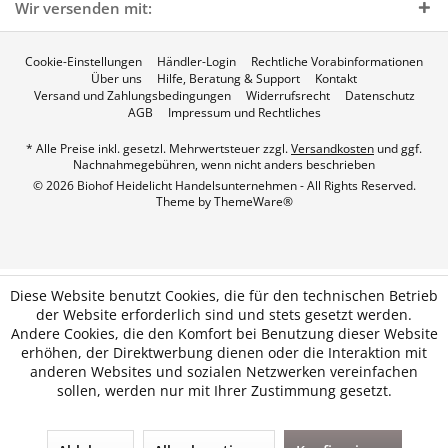
Wir versenden mit:
Cookie-Einstellungen
Händler-Login
Rechtliche Vorabinformationen
Über uns
Hilfe, Beratung & Support
Kontakt
Versand und Zahlungsbedingungen
Widerrufsrecht
Datenschutz
AGB
Impressum und Rechtliches
* Alle Preise inkl. gesetzl. Mehrwertsteuer zzgl.
Versandkosten
und ggf.
Nachnahmegebühren, wenn nicht anders beschrieben
© 2026 Biohof Heidelicht Handelsunternehmen - All Rights Reserved.
Theme by
ThemeWare®
Diese Website benutzt Cookies, die für den technischen Betrieb
der Website erforderlich sind und stets gesetzt werden.
Andere Cookies, die den Komfort bei Benutzung dieser Website
erhöhen, der Direktwerbung dienen oder die Interaktion mit
anderen Websites und sozialen Netzwerken vereinfachen
sollen, werden nur mit Ihrer Zustimmung gesetzt.