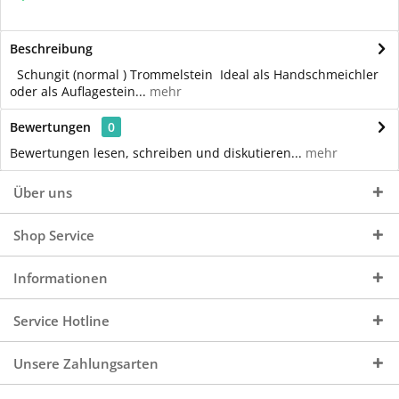
Beschreibung
Schungit (normal ) Trommelstein Ideal als Handschmeichler
oder als Auflagestein...
mehr
Bewertungen
0
Bewertungen lesen, schreiben und diskutieren...
mehr
Über uns
Shop Service
Informationen
Service Hotline
Unsere Zahlungsarten