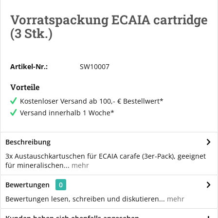
Vorratspackung ECAIA cartridge
(3 Stk.)
Artikel-Nr.:
SW10007
Vorteile
Kostenloser Versand ab 100,- € Bestellwert*
Versand innerhalb 1 Woche*
Beschreibung
3x Austauschkartuschen für ECAIA carafe (3er-Pack), geeignet
für mineralischen...
mehr
Bewertungen
0
Bewertungen lesen, schreiben und diskutieren...
mehr