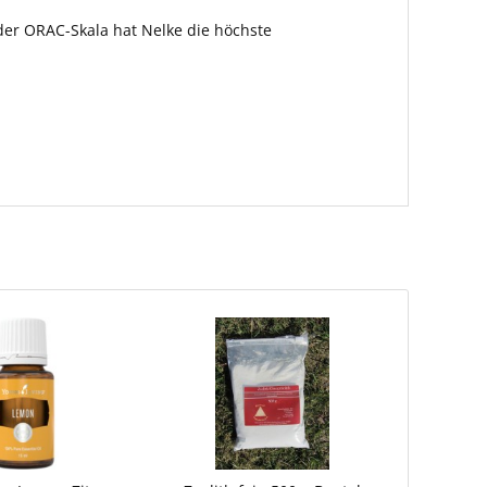
der ORAC-Skala hat Nelke die höchste