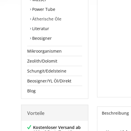
Power Tube
Ätherische Öle
Literatur
Beosigner
Mikroorganismen
Zeolith/Dolomit
Schungit/Edelsteine
Beosigner/YL Öl/Direkt
Blog
Vorteile
Beschreibung
Kostenloser Versand ab