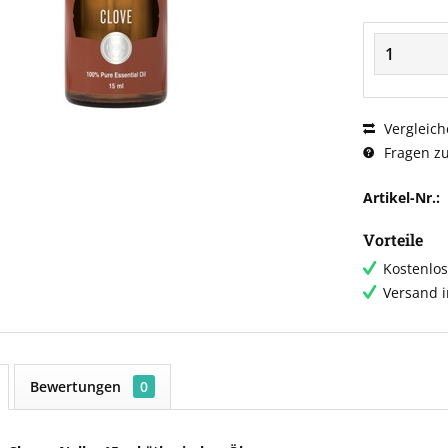
Vergleich
Fragen zu
Artikel-Nr.:
Vorteile
Kostenlos
Versand 
Bewertungen
0