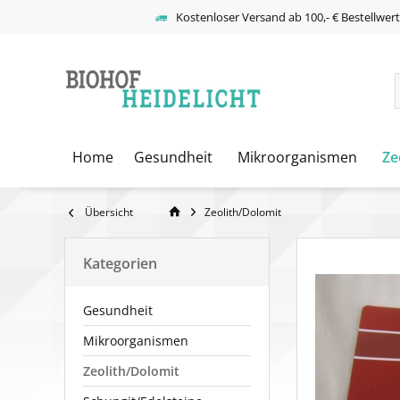
Kostenloser Versand ab 100,- € Bestellwer
Home
Gesundheit
Mikroorganismen
Ze
Übersicht
Zeolith/Dolomit
Kategorien
Gesundheit
Mikroorganismen
Zeolith/Dolomit