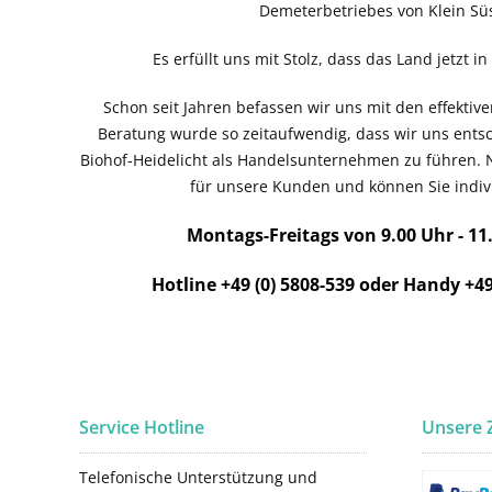
Demeterbetriebes von Klein Süs
Es erfüllt uns mit Stolz, dass das Land jetzt i
Schon seit Jahren befassen wir uns mit den effekti
Beratung wurde so zeitaufwendig, dass wir uns ent
Biohof-Heidelicht als Handelsunternehmen zu führen. 
für unsere Kunden und können Sie indivi
Montags-Freitags von 9.00 Uhr - 11
Hotline +49 (0) 5808-539 oder Handy +49
Service Hotline
Unsere 
Telefonische Unterstützung und