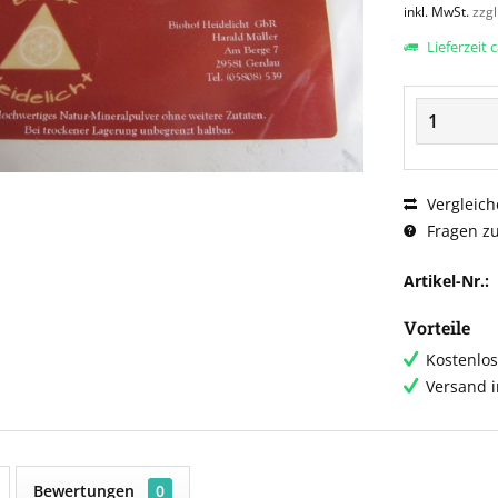
inkl. MwSt.
zzg
Lieferzeit 
Vergleich
Fragen zu
Artikel-Nr.:
Vorteile
Kostenlos
Versand 
Bewertungen
0