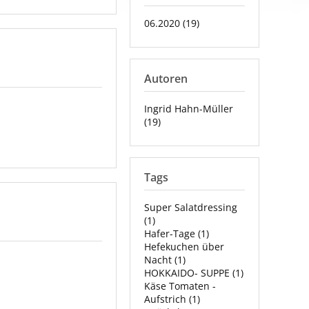
06.2020 (19)
Autoren
Ingrid Hahn-Müller
(19)
Tags
Super Salatdressing
(1)
Hafer-Tage (1)
Hefekuchen über
Nacht (1)
HOKKAIDO- SUPPE (1)
Käse Tomaten -
Aufstrich (1)