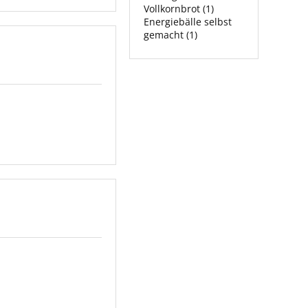
Vollkornbrot (1)
Energiebälle selbst
gemacht (1)