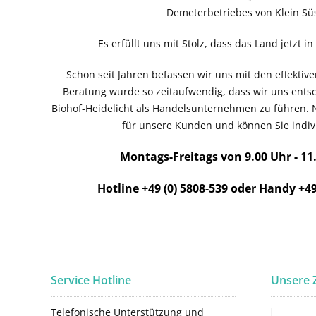
Demeterbetriebes von Klein Süs
Es erfüllt uns mit Stolz, dass das Land jetzt i
Schon seit Jahren befassen wir uns mit den effekti
Beratung wurde so zeitaufwendig, dass wir uns ent
Biohof-Heidelicht als Handelsunternehmen zu führen. 
für unsere Kunden und können Sie indivi
Montags-Freitags von 9.00 Uhr - 11
Hotline +49 (0) 5808-539 oder Handy +49
Service Hotline
Unsere 
Telefonische Unterstützung und