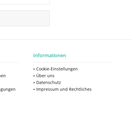
Informationen
Cookie-Einstellungen
nen
Über uns
Datenschutz
ngungen
Impressum und Rechtliches