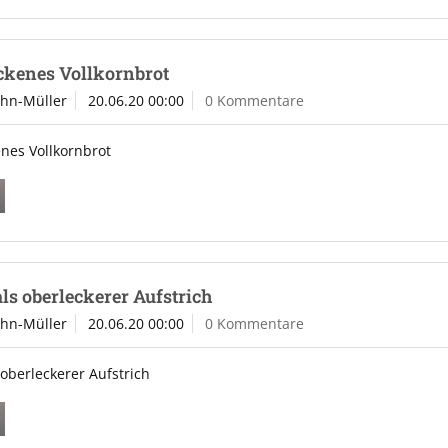
ckenes Vollkornbrot
ahn-Müller
20.06.20 00:00
0 Kommentare
nes Vollkornbrot
als oberleckerer Aufstrich
ahn-Müller
20.06.20 00:00
0 Kommentare
 oberleckerer Aufstrich