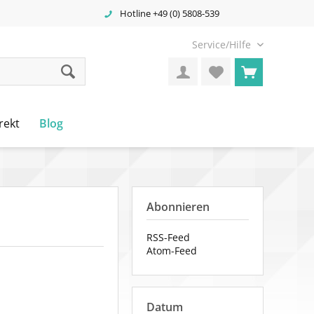
Hotline +49 (0) 5808-539
Service/Hilfe
rekt
Blog
Abonnieren
RSS-Feed
Atom-Feed
Datum