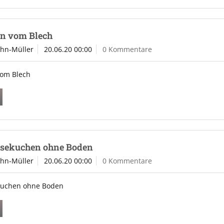
n vom Blech
ahn-Müller
20.06.20 00:00
0 Kommentare
om Blech
äsekuchen ohne Boden
ahn-Müller
20.06.20 00:00
0 Kommentare
ekuchen ohne Boden